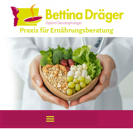
Praxis für Ernährungsberatung