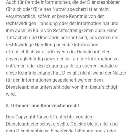
Auch für fremde Informationen, die der Diensteanbieter
für sich oder für einen Nutzer speichert ist er nicht
verantwortlich, sofern er keine Kenntnis von der
rechtswidrigen Handlung oder der Information hat und
ihm auch im Falle von Rechtsstreitigkeiten auch keine
Tatsachen und Umstände bekannt sind, aus denen die
rechtswidrige Handlung oder die Information
offensichtlich wird, oder wenn der Diensteanbieter
unverzüglich tätig geworden ist, um die Information zu
entfernen oder den Zugang zu ihr zu sperren, sobald er
diese Kenntnis erlangt hat. Dies gilt nicht, wenn der Nutzer
für den Informationen gespeichert werden dem
Diensteanbieter untersteht oder von ihm beaufsichtigt
wird.
3. Urheber- und Kennzeichenrecht
Das Copyright für veröffentlichte, von dem
Diensteanbieter selbst erstellte Objekte bleibt allein bei
dem Diensteanbieter. Eine Vervielfältigung und / oder