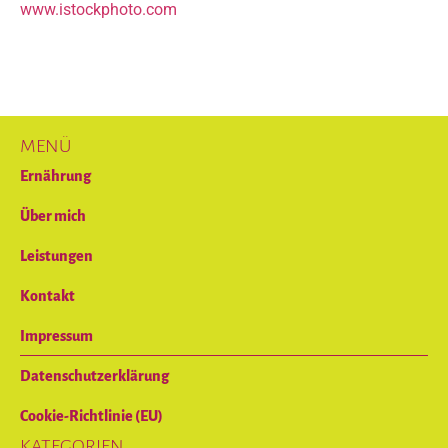
www.istockphoto.com
MENÜ
Ernährung
Über mich
Leistungen
Kontakt
Impressum
Datenschutzerklärung
Cookie-Richtlinie (EU)
KATEGORIEN