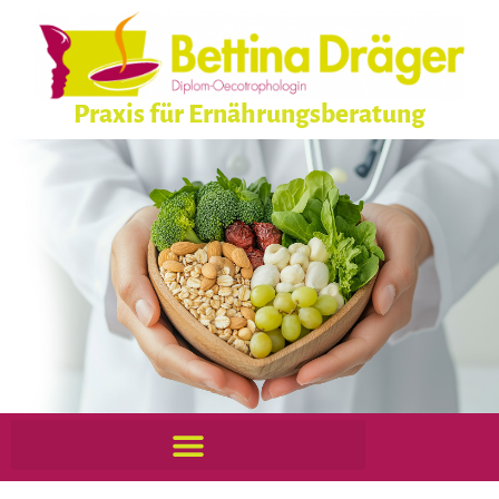
Praxis für Ernährungsberatung