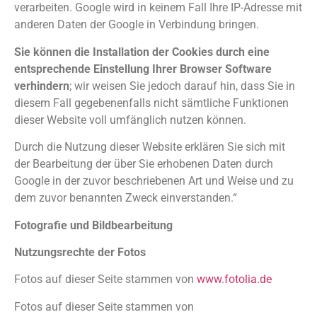
verarbeiten. Google wird in keinem Fall Ihre IP-Adresse mit
anderen Daten der Google in Verbindung bringen.
Sie können die Installation der Cookies durch eine
entsprechende Einstellung Ihrer Browser Software
verhindern
; wir weisen Sie jedoch darauf hin, dass Sie in
diesem Fall gegebenenfalls nicht sämtliche Funktionen
dieser Website voll umfänglich nutzen können.
Durch die Nutzung dieser Website erklären Sie sich mit
der Bearbeitung der über Sie erhobenen Daten durch
Google in der zuvor beschriebenen Art und Weise und zu
dem zuvor benannten Zweck einverstanden.“
Fotografie und Bildbearbeitung
Nutzungsrechte der Fotos
Fotos auf dieser Seite stammen von
www.fotolia.de
Fotos auf dieser Seite stammen von