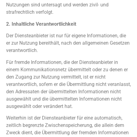
Nutzungen sind untersagt und werden zivil- und
strafrechtlich verfolgt.
2. Inhaltliche Verantwortlichkeit
Der Diensteanbieter ist nur für eigene Informationen, die
er zur Nutzung bereithält, nach den allgemeinen Gesetzen
verantwortlich.
Für fremde Informationen, die der Diensteanbieter in
einem Kommunikationsnetz übermittelt oder zu denen er
den Zugang zur Nutzung vermittelt, ist er nicht
verantwortlich, sofern er die Übermittlung nicht veranlasst,
den Adressaten der übermittelten Informationen nicht
ausgewählt und die übermittelten Informationen nicht
ausgewählt oder verändert hat.
Weiterhin ist der Diensteanbieter für eine automatisch,
zeitlich begrenzte Zwischenspeicherung, die allein dem
Zweck dient, die Übermittlung der fremden Informationen