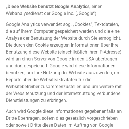
„Diese Website benutzt Google Analytics
, einen
Webanalysedienst der Google Inc. („Google“)
Google Analytics verwendet sog. „Cookies“, Textdateien,
die auf Ihrem Computer gespeichert werden und die eine
Analyse der Benutzung der Website durch Sie ermöglicht.
Die durch den Cookie erzeugten Informationen über Ihre
Benutzung diese Website (einschließlich Ihrer IP-Adresse)
wird an einen Server von Google in den USA übertragen
und dort gespeichert. Google wird diese Informationen
benutzen, um Ihre Nutzung der Website auszuwerten, um
Reports über die Websiteaktivitäten für die
Websitebetreiber zusammenzustellen und um weitere mit
der Websitenutzung und der Internetnutzung verbundene
Dienstleistungen zu erbringen.
Auch wird Google diese Informationen gegebenenfalls an
Dritte übertragen, sofern dies gesetzlich vorgeschrieben
oder soweit Dritte diese Daten im Auftrag von Google