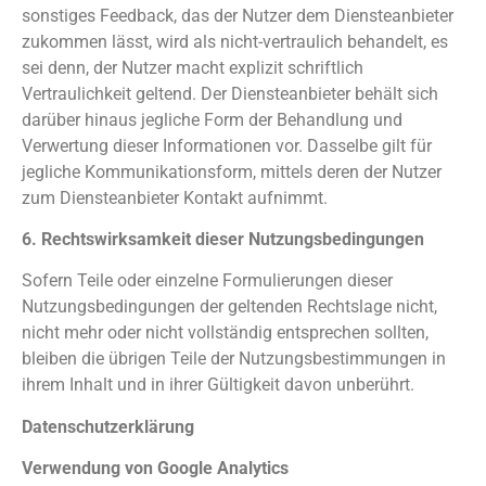
sonstiges Feedback, das der Nutzer dem Diensteanbieter
zukommen lässt, wird als nicht-vertraulich behandelt, es
sei denn, der Nutzer macht explizit schriftlich
Vertraulichkeit geltend. Der Diensteanbieter behält sich
darüber hinaus jegliche Form der Behandlung und
Verwertung dieser Informationen vor. Dasselbe gilt für
jegliche Kommunikationsform, mittels deren der Nutzer
zum Diensteanbieter Kontakt aufnimmt.
6. Rechtswirksamkeit dieser Nutzungsbedingungen
Sofern Teile oder einzelne Formulierungen dieser
Nutzungsbedingungen der geltenden Rechtslage nicht,
nicht mehr oder nicht vollständig entsprechen sollten,
bleiben die übrigen Teile der Nutzungsbestimmungen in
ihrem Inhalt und in ihrer Gültigkeit davon unberührt.
Datenschutzerklärung
Verwendung von Google Analytics