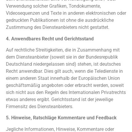
Verwendung solcher Grafiken, Tondokumente,
Videosequenzen und Texte in anderen elektronischen oder
gedruckten Publikationen ist ohne die ausdrückliche
Zustimmung des Diensteanbieters nicht gestattet.
4. Anwendbares Recht und Gerichtsstand
Auf rechtliche Streitigkeiten, die in Zusammenhang mit
dem Diensteanbieter (soweit sie in der Bundesrepublik
Deutschland niedergelassen sind) stehen, ist deutsches
Recht anwendbar. Dies gilt auch, wenn die Teledienste in
einem anderen Staat innerhalb der Europäischen Union
geschäftsmäßig angeboten oder erbracht werden, soweit
sich nicht aus den Regeln des Internationalen Privatrechts
etwas anderes ergibt. Gerichtsstand ist der jeweilige
Firmensitz des Diensteanbieters.
5. Hinweise, Ratschläge Kommentare und Feedback
Jegliche Informationen, Hinweise, Kommentare oder