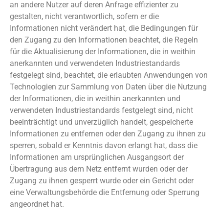
an andere Nutzer auf deren Anfrage effizienter zu
gestalten, nicht verantwortlich, sofern er die
Informationen nicht verändert hat, die Bedingungen für
den Zugang zu den Informationen beachtet, die Regeln
für die Aktualisierung der Informationen, die in weithin
anerkannten und verwendeten Industriestandards
festgelegt sind, beachtet, die erlaubten Anwendungen von
Technologien zur Sammlung von Daten über die Nutzung
der Informationen, die in weithin anerkannten und
verwendeten Industriestandards festgelegt sind, nicht
beeinträchtigt und unverzüglich handelt, gespeicherte
Informationen zu entfernen oder den Zugang zu ihnen zu
sperren, sobald er Kenntnis davon erlangt hat, dass die
Informationen am ursprünglichen Ausgangsort der
Übertragung aus dem Netz entfernt wurden oder der
Zugang zu ihnen gesperrt wurde oder ein Gericht oder
eine Verwaltungsbehörde die Entfernung oder Sperrung
angeordnet hat.