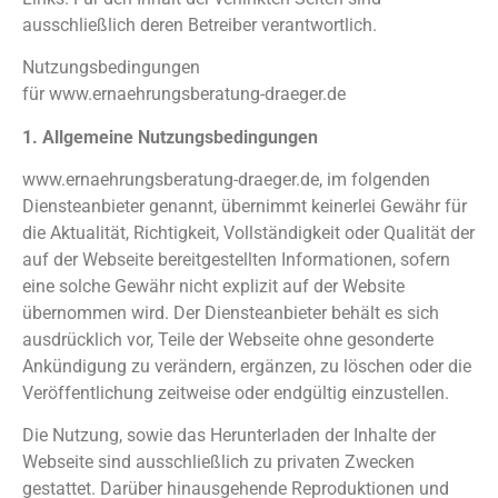
ausschließlich deren Betreiber verantwortlich.
Nutzungsbedingungen
für www.ernaehrungsberatung-draeger.de
1. Allgemeine Nutzungsbedingungen
www.ernaehrungsberatung-draeger.de, im folgenden
Diensteanbieter genannt, übernimmt keinerlei Gewähr für
die Aktualität, Richtigkeit, Vollständigkeit oder Qualität der
auf der Webseite bereitgestellten Informationen, sofern
eine solche Gewähr nicht explizit auf der Website
übernommen wird. Der Diensteanbieter behält es sich
ausdrücklich vor, Teile der Webseite ohne gesonderte
Ankündigung zu verändern, ergänzen, zu löschen oder die
Veröffentlichung zeitweise oder endgültig einzustellen.
Die Nutzung, sowie das Herunterladen der Inhalte der
Webseite sind ausschließlich zu privaten Zwecken
gestattet. Darüber hinausgehende Reproduktionen und